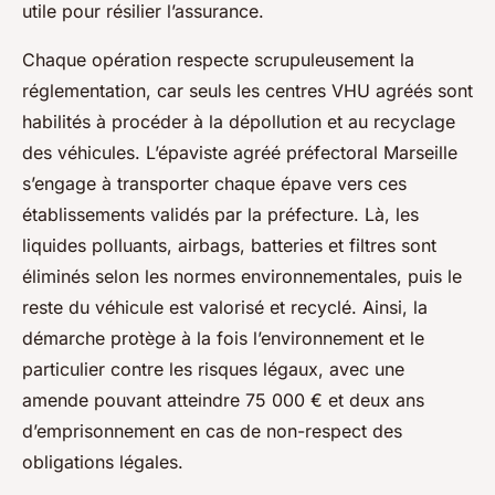
utile pour résilier l’assurance.
Chaque opération respecte scrupuleusement la
réglementation, car seuls les centres VHU agréés sont
habilités à procéder à la dépollution et au recyclage
des véhicules. L’épaviste agréé préfectoral Marseille
s’engage à transporter chaque épave vers ces
établissements validés par la préfecture. Là, les
liquides polluants, airbags, batteries et filtres sont
éliminés selon les normes environnementales, puis le
reste du véhicule est valorisé et recyclé. Ainsi, la
démarche protège à la fois l’environnement et le
particulier contre les risques légaux, avec une
amende pouvant atteindre 75 000 € et deux ans
d’emprisonnement en cas de non-respect des
obligations légales.