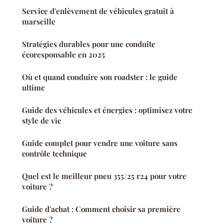
Service d'enlèvement de véhicules gratuit à
marseille
Stratégies durables pour une conduite
écoresponsable en 2025
Où et quand conduire son roadster : le guide
ultime
Guide des véhicules et énergies : optimisez votre
style de vie
Guide complet pour vendre une voiture sans
contrôle technique
Quel est le meilleur pneu 355/25 r24 pour votre
voiture ?
Guide d'achat : Comment choisir sa première
voiture ?