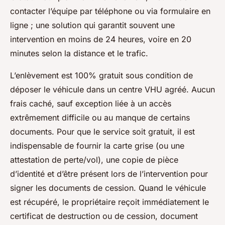
contacter l’équipe par téléphone ou via formulaire en
ligne ; une solution qui garantit souvent une
intervention en moins de 24 heures, voire en 20
minutes selon la distance et le trafic.
L’enlèvement est 100% gratuit sous condition de
déposer le véhicule dans un centre VHU agréé. Aucun
frais caché, sauf exception liée à un accès
extrêmement difficile ou au manque de certains
documents. Pour que le service soit gratuit, il est
indispensable de fournir la carte grise (ou une
attestation de perte/vol), une copie de pièce
d’identité et d’être présent lors de l’intervention pour
signer les documents de cession. Quand le véhicule
est récupéré, le propriétaire reçoit immédiatement le
certificat de destruction ou de cession, document