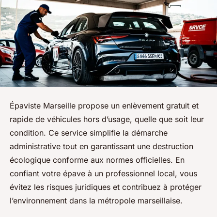
Épaviste Marseille propose un enlèvement gratuit et
rapide de véhicules hors d’usage, quelle que soit leur
condition. Ce service simplifie la démarche
administrative tout en garantissant une destruction
écologique conforme aux normes officielles. En
confiant votre épave à un professionnel local, vous
évitez les risques juridiques et contribuez à protéger
l’environnement dans la métropole marseillaise.