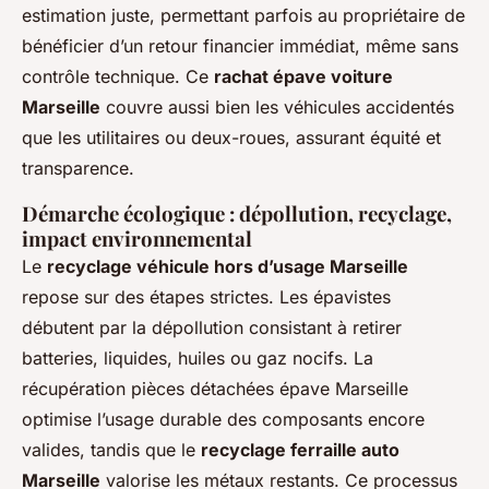
estimation juste, permettant parfois au propriétaire de
bénéficier d’un retour financier immédiat, même sans
contrôle technique. Ce
rachat épave voiture
Marseille
couvre aussi bien les véhicules accidentés
que les utilitaires ou deux-roues, assurant équité et
transparence.
Démarche écologique : dépollution, recyclage,
impact environnemental
Le
recyclage véhicule hors d’usage Marseille
repose sur des étapes strictes. Les épavistes
débutent par la dépollution consistant à retirer
batteries, liquides, huiles ou gaz nocifs. La
récupération pièces détachées épave Marseille
optimise l’usage durable des composants encore
valides, tandis que le
recyclage ferraille auto
Marseille
valorise les métaux restants. Ce processus