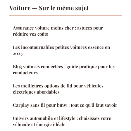
Voiture — Sur le même sujet
Assurance voiture moins cher : astuces pour
réduire vos coûts
Les incontournables petites voitures essence en
2023
Blog voitures connectées : guide pratique pour les
conducteurs
Les meilleures options de lld pour véhicules
électriques abordables
Carplay sans fil pour bmw : tout ce qu'il faut savoir
Univers automobile et lifestyle : choisissez votre
véhicule et énergie idéale