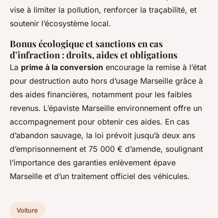
vise à limiter la pollution, renforcer la traçabilité, et
soutenir l’écosystème local.
Bonus écologique et sanctions en cas
d’infraction : droits, aides et obligations
La
prime à la conversion
encourage la remise à l’état
pour destruction auto hors d’usage Marseille grâce à
des aides financières, notamment pour les faibles
revenus. L’épaviste Marseille environnement offre un
accompagnement pour obtenir ces aides. En cas
d’abandon sauvage, la loi prévoit jusqu’à deux ans
d’emprisonnement et 75 000 € d’amende, soulignant
l’importance des garanties enlèvement épave
Marseille et d’un traitement officiel des véhicules.
Voiture