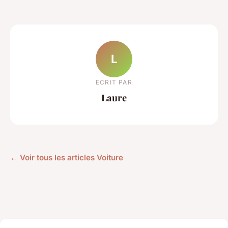
L
ECRIT PAR
Laure
← Voir tous les articles Voiture