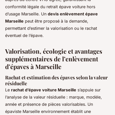
conformité légale du retrait épave voiture hors
d’usage Marseille. Un
devis enlèvement épave
Marseille
peut être proposé à la demande,
permettant d’estimer la valorisation ou le rachat
éventuel de l’épave.
Valorisation, écologie et avantages
supplémentaires de l’enlèvement
d’épaves à Marseille
Rachat et estimation des épaves selon la valeur
résiduelle
Le
rachat d’épave voiture Marseille
s’appuie sur
l’analyse de la valeur résiduelle : marque, modèle,
année et présence de pièces valorisables. Un
épaviste Marseille environnement établit une