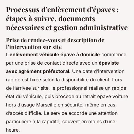
Processus d’enlèvement d’épaves :
étapes à suivre, documents
nécessaires et gestion administrative
Prise de rendez-vous et description de
l’intervention sur site
L’
enlèvement véhicule épave à domicile
commence
par une prise de contact directe avec un
épaviste
avec agrément préfectoral
. Une date d’intervention
rapide est fixée selon la disponibilité du client. Lors
de l’arrivée sur site, le professionnel réalise un rapide
état du véhicule, puis procède au retrait épave voiture
hors d’usage Marseille en sécurité, même en cas
d’accès difficile. Le service accorde une attention
particulière à la rapidité, souvent en moins d’une
heure.