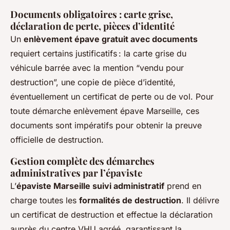
Documents obligatoires : carte grise,
déclaration de perte, pièces d’identité
Un
enlèvement épave gratuit avec documents
requiert certains justificatifs : la carte grise du
véhicule barrée avec la mention “vendu pour
destruction”, une copie de pièce d’identité,
éventuellement un certificat de perte ou de vol. Pour
toute démarche enlèvement épave Marseille, ces
documents sont impératifs pour obtenir la preuve
officielle de destruction.
Gestion complète des démarches
administratives par l’épaviste
L’
épaviste Marseille suivi administratif
prend en
charge toutes les
formalités de destruction
. Il délivre
un certificat de destruction et effectue la déclaration
auprès du centre VHU agréé, garantissant la